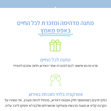
מתנה מדהימה ומזכרת לכל החיים
באפס מאמץ
מתנה לכל החיים
סרט מרגש שישאר לכם למזכרת אחרי האירוע וילווה אתכם לתמיד!
אטרקציה בלתי נשכחת באירוע
כולם יודעים כשמתווסף חלק אמנותי לאירוע, מתחיל להיות מעניין.. אל תוותרו על
הקרנת קליפ או מצגת מרגשת ומצחיקה שהאורחים שלכם לא יפסיקו לדבר עליה.