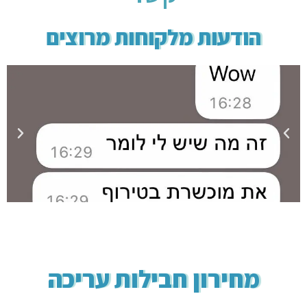
הודעות מלקוחות מרוצים
הבא
הקוד
מחירון חבילות עריכה