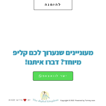
להזמנה
מעוניינים שנערוך לכם קליפ
מיוחד? דברו איתנו!
ישר לוואצאפ