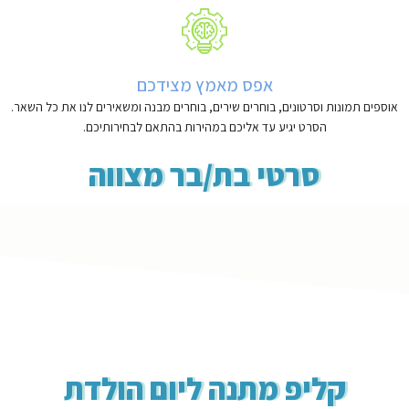
אפס מאמץ מצידכם
אוספים תמונות וסרטונים, בוחרים שירים, בוחרים מבנה ומשאירים לנו את כל השאר.
הסרט יגיע עד אליכם במהירות בהתאם לבחירותיכם.
סרטי בת/בר מצווה
קליפ מתנה ליום הולדת