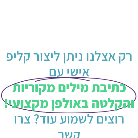
רק אצלנו ניתן ליצור קליפ
אישי עם
כתיבת מילים מקוריות
והקלטה באולפן מקצועי!
רוצים לשמוע עוד? צרו
קשר